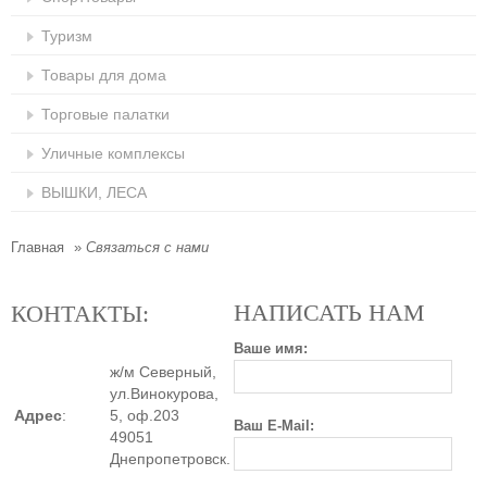
Туризм
Товары для дома
Торговые палатки
Уличные комплексы
ВЫШКИ, ЛЕСА
Главная
»
Связаться с нами
НАПИСАТЬ НАМ
КОНТАКТЫ:
Ваше имя:
ж/м Северный,
ул.Винокурова,
Адрес
:
5, оф.203
Ваш E-Mail:
49051
Днепропетровск
.