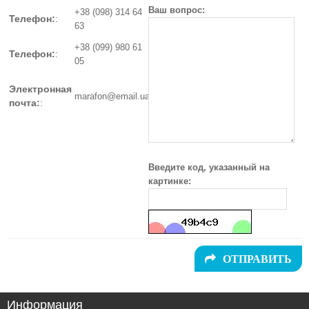
Ваш вопрос:
+38 (098) 314 64
Телефон:
:
63
+38 (099) 980 61
Телефон:
:
05
Электронная
marafon@email.ua
почта:
:
Введите код, указанный на
картинке:
ОТПРАВИТЬ
Информация