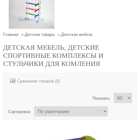
Главная
»
Детские товары
»
Детская мебель
ДЕТСКАЯ МЕБЕЛЬ, ДЕТСКИЕ
СПОРТИВНЫЕ КОМПЛЕКСЫ И
СТУЛЬЧИКИ ДЛЯ КОМЛЕНИЯ
Сравнение товаров (0)
Показать:
Сортировка: