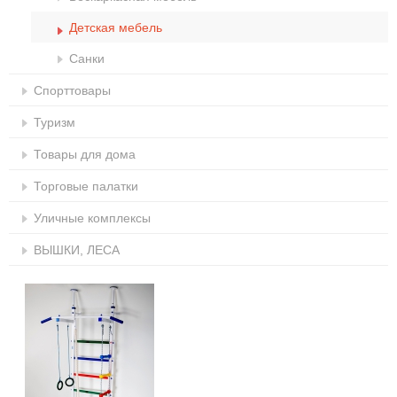
Детская мебель
Санки
Спорттовары
Туризм
Товары для дома
Торговые палатки
Уличные комплексы
ВЫШКИ, ЛЕСА