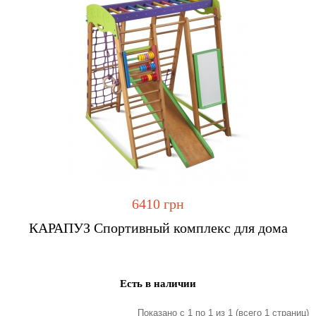
6410 грн
Купить
КАРАПУЗ Спортивный комплекс для дома
Есть в наличии
Показано с 1 по 1 из 1 (всего 1 страниц)