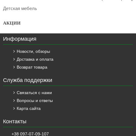
Детская мебель
АКЦИИ
Информация
Новости, обзоры
Доставка и оплата
Возврат товара
Служба поддержки
Связаться с нами
Вопросы и ответы
Карта сайта
Контакты
+38 097-07-09-107