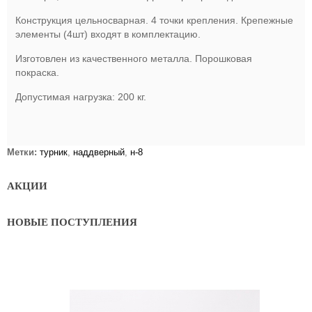
Конструкция цельносварная. 4 точки крепления. Крепежные
элементы (4шт) входят в комплектацию.
Изготовлен из качественного металла. Порошковая
покраска.
Допустимая нагрузка: 200 кг.
Метки:
турник
,
наддверный
,
н-8
АКЦИИ
НОВЫЕ ПОСТУПЛЕНИЯ