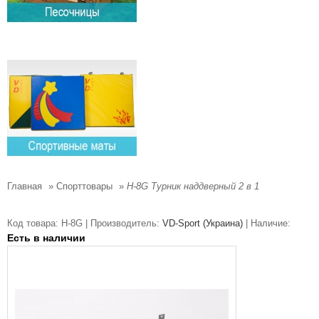
Главная
»
Спорттовары
»
Н-8G Турник наддверный 2 в 1
Код товара:
H-8G |
Производитель:
VD-Sport (Украина)
|
Наличие:
Есть в наличии