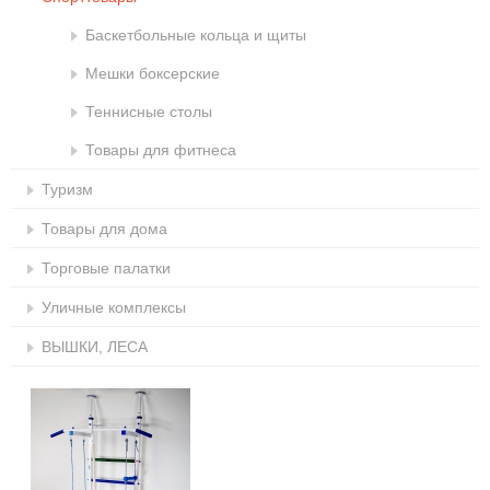
Баскетбольные кольца и щиты
Мешки боксерские
Теннисные столы
Товары для фитнеса
Туризм
Товары для дома
Торговые палатки
Уличные комплексы
ВЫШКИ, ЛЕСА