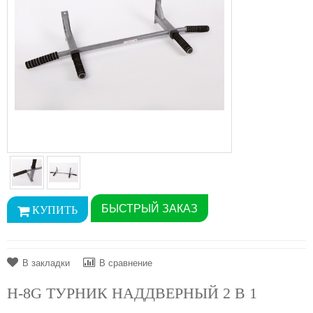
БЫСТРЫЙ ЗАКАЗ
В закладки
В сравнение
Н-8G ТУРНИК НАДДВЕРНЫЙ 2 В 1