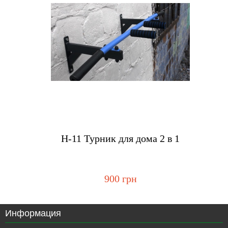
Купить
H-11 Турник для дома 2 в 1
900 грн
Информация