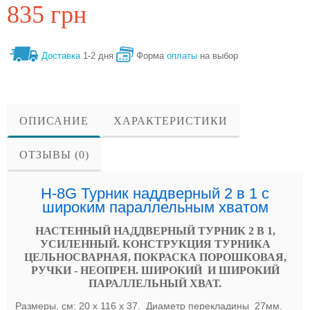
835 грн
Доставка
1-2 дня
Форма
оплаты
на выбор
ОПИСАНИЕ
ХАРАКТЕРИСТИКИ
ОТЗЫВЫ (0)
Н-8G Турник наддверный 2 в 1 с
широким параллельным хватом
НАСТЕННЫЙ НАДДВЕРНЫЙ ТУРНИК 2 В 1,
УСИЛЕННЫЙ. КОНСТРУКЦИЯ ТУРНИКА
ЦЕЛЬНОСВАРНАЯ, ПОКРАСКА ПОРОШКОВАЯ,
РУЧКИ - НЕОПРЕН. ШИРОКИЙ И ШИРОКИЙ
ПАРАЛЛЕЛЬНЫЙ ХВАТ.
Размеры, см: 20 х 116 х 37. Диаметр перекладины 27мм.