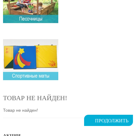
ТОВАР НЕ НАЙДЕН!
Товар не найден!
ПРОДОЛЖИТЬ
АКЦИИ