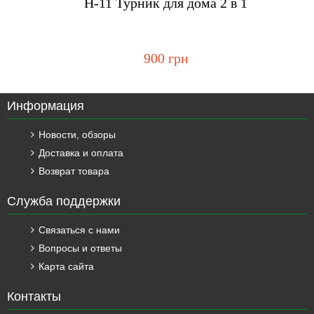
H-11 Турник для дома 2 в 1
900 грн
Информация
Новости, обзоры
Доставка и оплата
Возврат товара
Служба поддержки
Связаться с нами
Вопросы и ответы
Карта сайта
Контакты