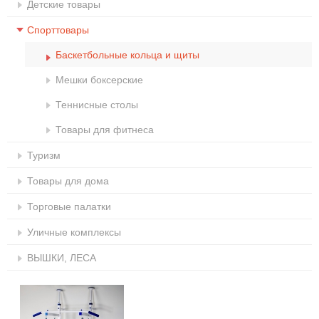
Детские товары
Спорттовары
Баскетбольные кольца и щиты
Мешки боксерские
Теннисные столы
Товары для фитнеса
Туризм
Товары для дома
Торговые палатки
Уличные комплексы
ВЫШКИ, ЛЕСА