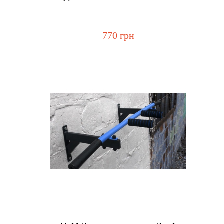
770 грн
Купить