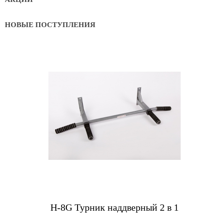
НОВЫЕ ПОСТУПЛЕНИЯ
Купить
Н-8G Турник наддверный 2 в 1