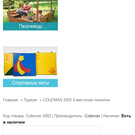
Главная
»
Туризм
»
COLEMAN 1002 6-местная палатка
Есть
Код товара:
Coleman 1002 |
Производитель:
Coleman
|
Наличие:
в наличии