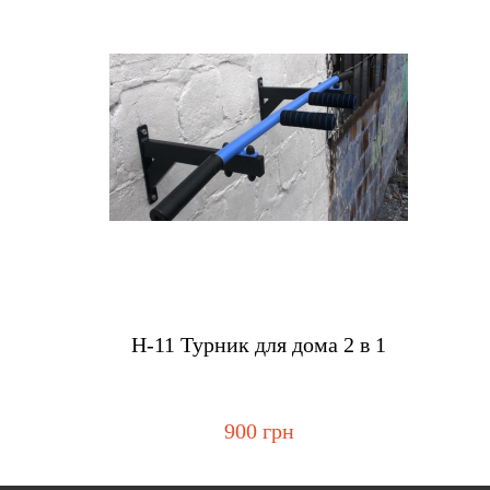
Купить
H-11 Турник для дома 2 в 1
900 грн