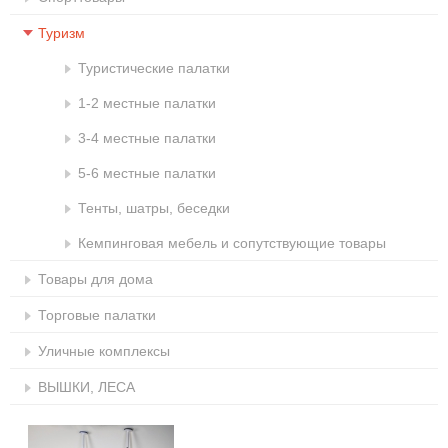
Туризм
Туристические палатки
1-2 местные палатки
3-4 местные палатки
5-6 местные палатки
Тенты, шатры, беседки
Кемпинговая мебель и сопутствующие товары
Товары для дома
Торговые палатки
Уличные комплексы
ВЫШКИ, ЛЕСА