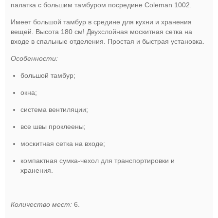
палатка с большим тамбуром посредине Coleman 1002.
Имеет большой тамбур в средине для кухни и хранения
вещей. Высота 180 см! Двухслойная москитная сетка на
входе в спальные отделения. Простая и быстрая установка.
Особенности:
большой тамбур;
окна;
система вентиляции;
все швы проклеены;
москитная сетка на входе;
компактная сумка-чехол для транспортировки и
хранения.
Количество мест:
6.