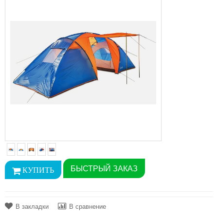
БЫСТРЫЙ ЗАКАЗ
В закладки
В сравнение