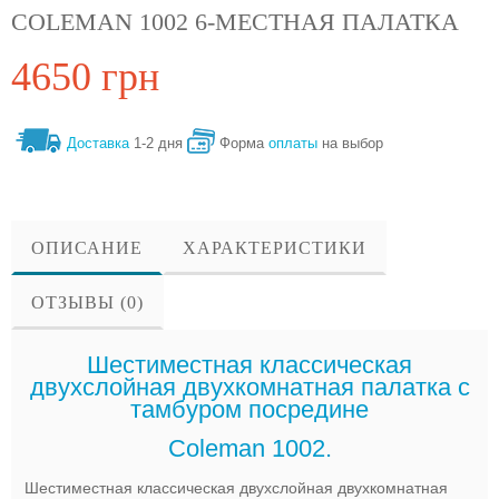
COLEMAN 1002 6-МЕСТНАЯ ПАЛАТКА
4650 грн
Доставка
1-2 дня
Форма
оплаты
на выбор
ОПИСАНИЕ
ХАРАКТЕРИСТИКИ
ОТЗЫВЫ (0)
Шестиместная классическая
двухслойная двухкомнатная палатка с
тамбуром посредине
Coleman 1002.
Шестиместная классическая двухслойная двухкомнатная