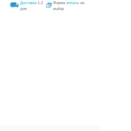
Доставка
1-2
Форма
оплаты
на
дня
выбор