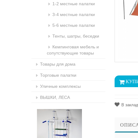
1-2 местные палатки
3-4 местные палатки
5-6 местные палатки
Тенты, шатры, беседки
Кемпинговая мебель и
сопутствующие товары
Товары для дома
Торговые палатки
Уличные комплексы
ВЫШКИ, ЛЕСА
В закла
ОПИС