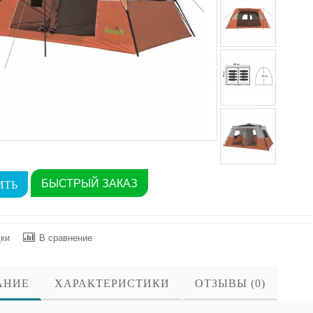
БЫСТРЫЙ ЗАКАЗ
дки
В сравнение
АНИЕ
ХАРАКТЕРИСТИКИ
ОТЗЫВЫ (0)