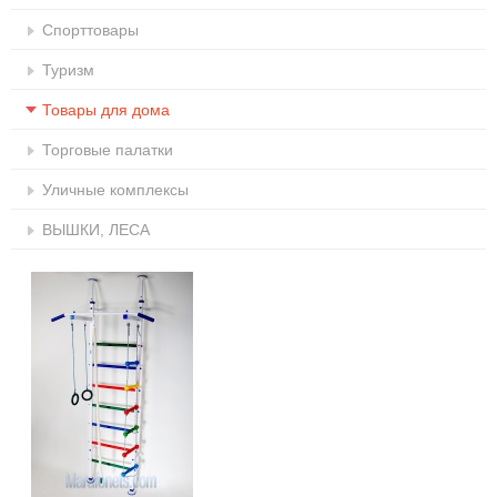
Спорттовары
Туризм
Товары для дома
Торговые палатки
Уличные комплексы
ВЫШКИ, ЛЕСА