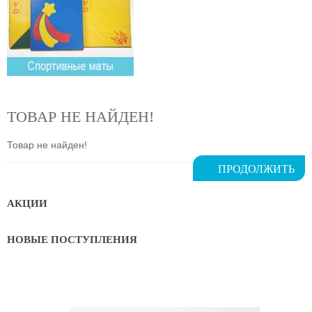
ТОВАР НЕ НАЙДЕН!
Товар не найден!
ПРОДОЛЖИТЬ
АКЦИИ
НОВЫЕ ПОСТУПЛЕНИЯ