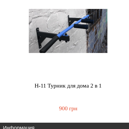
Купить
H-11 Турник для дома 2 в 1
900 грн
Информация