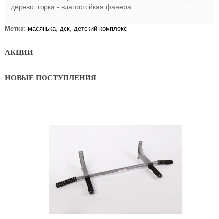
дерево, горка - влагостойкая фанера.
Метки:
масянька
,
дск
,
детский комплекс
АКЦИИ
НОВЫЕ ПОСТУПЛЕНИЯ