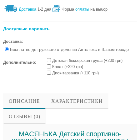
Доставка
1-2 дня
Форма
оплаты
на выбор
Доступные варианты
Доставка:
Бесплатно до грузового отделения Автолюкс в Вашем городе
Детская боксерская груша (+200 грн)
Дополнительно:
Канат (+320 грн)
Диск-тарзанка (+110 грн)
ОПИСАНИЕ
ХАРАКТЕРИСТИКИ
ОТЗЫВЫ (0)
МАСЯНЬКА Детский спортивно-