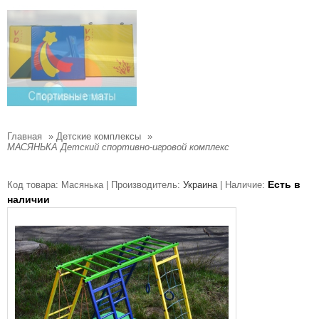
Главная
»
Детские комплексы
»
МАСЯНЬКА Детский спортивно-игровой комплекс
Есть в
Код товара:
Масянька |
Производитель:
Украина
|
Наличие:
наличии