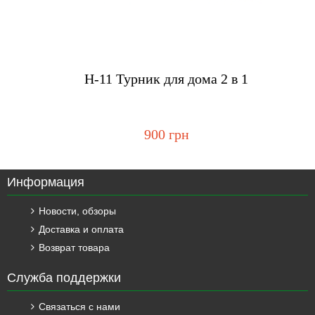
Купить
H-11 Турник для дома 2 в 1
900 грн
Информация
Новости, обзоры
Доставка и оплата
Возврат товара
Служба поддержки
Связаться с нами