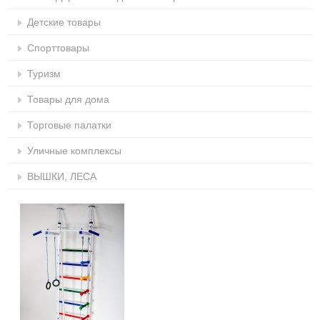
Детские товары
Спорттовары
Туризм
Товары для дома
Торговые палатки
Уличные комплексы
ВЫШКИ, ЛЕСА