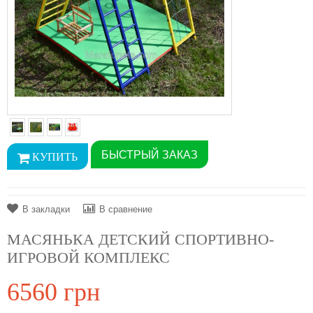
БЫСТРЫЙ ЗАКАЗ
В закладки
В сравнение
МАСЯНЬКА ДЕТСКИЙ СПОРТИВНО-
ИГРОВОЙ КОМПЛЕКС
6560 грн