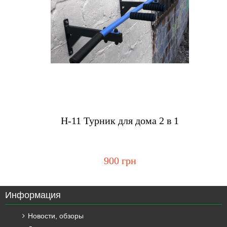
Купить
H-11 Турник для дома 2 в 1
900 грн
Информация
Новости, обзоры