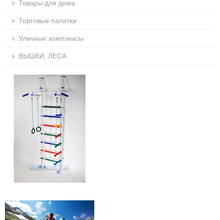
Товары для дома
Торговые палатки
Уличные комплексы
ВЫШКИ, ЛЕСА