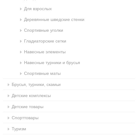
Для взрослых
Деревянные шведские стенки
Спортивные уголки
Гладиаторские сетки
Навесные элементы
Навесные турники и брусья
Спортивные маты
Брусья, турники, скамьи
Детские комплексы
Детские товары
Спорттовары
Туризм