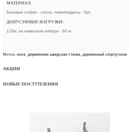
МАТЕРИАЛ:
Боковые стойки - сосна, перекладины - бук
ДОПУСТИМЫЕ НАГРУЗКИ:
120кг, на навесном наборе - 60 кг
Метки:
юнга
,
деревянная шведская стенка
,
деревянный спортуголок
АКЦИИ
НОВЫЕ ПОСТУПЛЕНИЯ