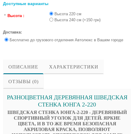
Доступные варианты
Высота 220 см
*
Высота :
Высота 240 см (+150 грн)
Доставка:
Бесплатно до грузового отделения Автолюкс в Вашем городе
ОПИСАНИЕ
ХАРАКТЕРИСТИКИ
ОТЗЫВЫ (0)
РАЗНОЦВЕТНАЯ ДЕРЕВЯННАЯ ШВЕДСКАЯ
СТЕНКА ЮНГА 2-220
ШВЕДСКАЯ СТЕНКА ЮНГА-2-220 - ДЕРЕВЯННЫЙ
СПОРТИВНЫЙ УГОЛОК ДЛЯ ДЕТЕЙ. ЯРКИЕ
ЦВЕТА, И В ТО ЖЕ ВРЕМЯ БЕЗОПАСНАЯ
АКРИЛОВАЯ КРАСКА, ПОЗВОЛЯЮТ