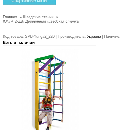
Главная
»
Шведские стенки
»
ЮНГА 2-220 Деревянная шведская стенка
Код товара:
SPB-Yunga2_220 |
Производитель:
Украина
|
Наличие:
Есть в наличии