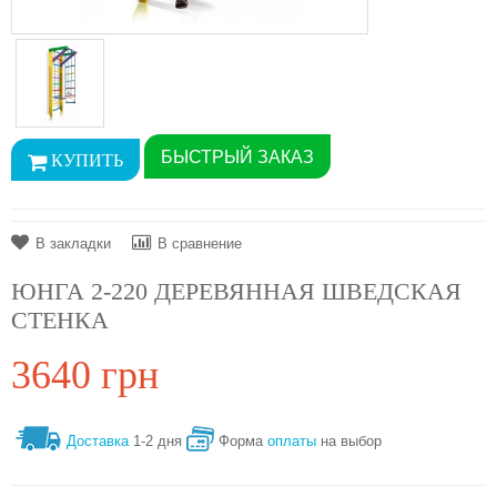
БЫСТРЫЙ ЗАКАЗ
В закладки
В сравнение
ЮНГА 2-220 ДЕРЕВЯННАЯ ШВЕДСКАЯ
СТЕНКА
3640 грн
Доставка
1-2 дня
Форма
оплаты
на выбор