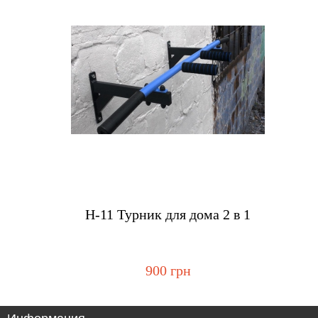
Купить
H-11 Турник для дома 2 в 1
900 грн