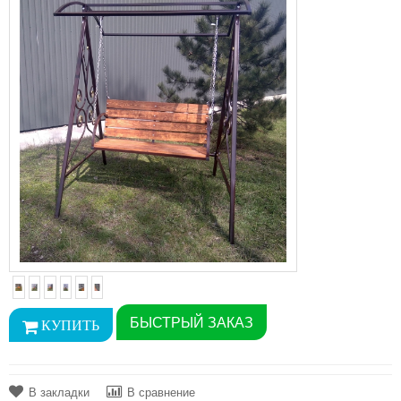
БЫСТРЫЙ ЗАКАЗ
В закладки
В сравнение