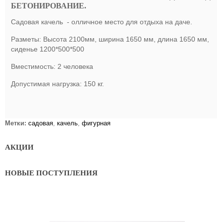
БЕТОНИРОВАНИЕ.
Садовая качель - олличное место для отдыха на даче.
Разметы: Высота 2100мм, ширина 1650 мм, длина 1650 мм,
сиденье 1200*500*500
Вместимость: 2 человека
Допустимая нагрузка: 150 кг.
Метки:
садовая
,
качель
,
фигурная
АКЦИИ
НОВЫЕ ПОСТУПЛЕНИЯ