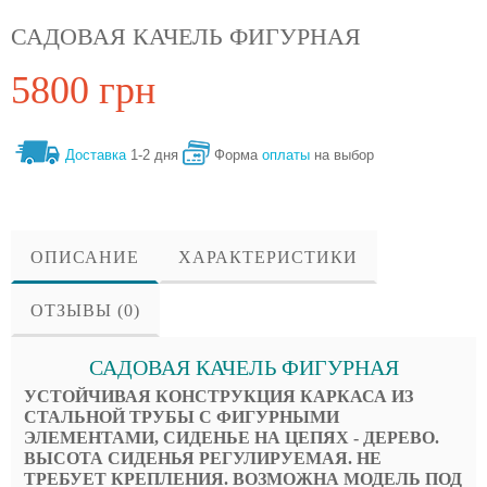
САДОВАЯ КАЧЕЛЬ ФИГУРНАЯ
5800 грн
Доставка
1-2 дня
Форма
оплаты
на выбор
ОПИСАНИЕ
ХАРАКТЕРИСТИКИ
ОТЗЫВЫ (0)
САДОВАЯ КАЧЕЛЬ ФИГУРНАЯ
УСТОЙЧИВАЯ КОНСТРУКЦИЯ КАРКАСА ИЗ
СТАЛЬНОЙ ТРУБЫ С ФИГУРНЫМИ
ЭЛЕМЕНТАМИ, СИДЕНЬЕ НА ЦЕПЯХ - ДЕРЕВО.
ВЫСОТА СИДЕНЬЯ РЕГУЛИРУЕМАЯ. НЕ
ТРЕБУЕТ КРЕПЛЕНИЯ. ВОЗМОЖНА МОДЕЛЬ ПОД