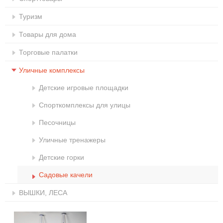
Туризм
Товары для дома
Торговые палатки
Уличные комплексы
Детские игровые площадки
Спорткомплексы для улицы
Песочницы
Уличные тренажеры
Детские горки
Садовые качели
ВЫШКИ, ЛЕСА