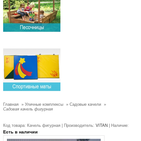
Главная
»
Уличные комплексы
»
Садовые качели
»
Садовая качель фигурная
Код товара:
Качель фигурная |
Производитель:
VITAN
|
Наличие:
Есть в наличии