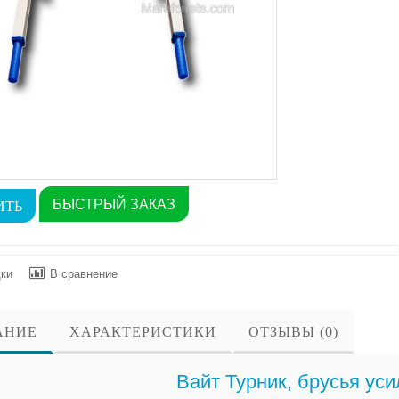
БЫСТРЫЙ ЗАКАЗ
дки
В сравнение
АНИЕ
ХАРАКТЕРИСТИКИ
ОТЗЫВЫ (0)
Вайт Турник, брусья ус