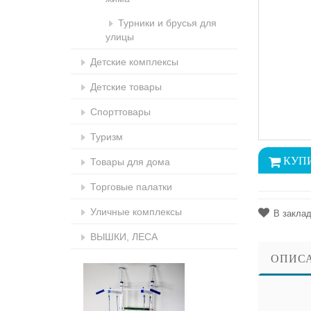
Турники и брусья для
улицы
Детские комплексы
Детские товары
Спорттовары
Туризм
Товары для дома
Торговые палатки
Уличные комплексы
В закла
ВЫШКИ, ЛЕСА
ОПИС