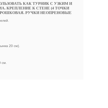
ЛЬЗОВАТЬ КАК ТУРНИК С УЗКИМ И
. КРЕПЛЕНИЕ К СТЕНЕ (4 ТОЧКИ
ПОРОШКОВАЯ. РУЧКИ НЕОПРЕНОВЫЕ
белей.
ынка 20 см).
0 см.