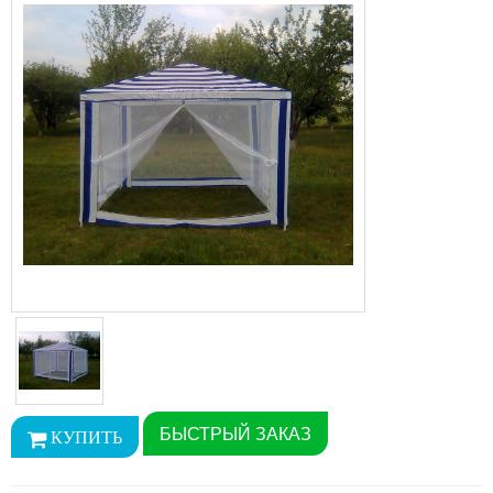
БЫСТРЫЙ ЗАКАЗ