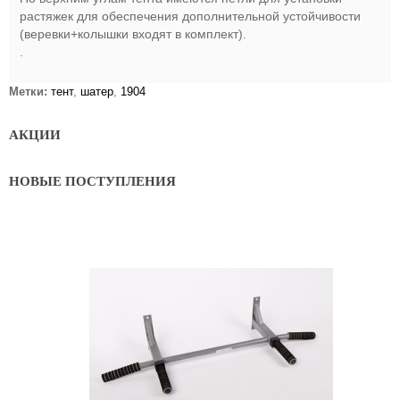
растяжек для обеспечения дополнительной устойчивости
(веревки+колышки входят в комплект).
.
Метки:
тент
,
шатер
,
1904
АКЦИИ
НОВЫЕ ПОСТУПЛЕНИЯ