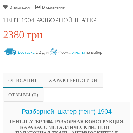
В закладки
В сравнение
ТЕНТ 1904 РАЗБОРНОЙ ШАТЕР
2380 грн
Доставка
1-2 дня
Форма
оплаты
на выбор
ОПИСАНИЕ
ХАРАКТЕРИСТИКИ
ОТЗЫВЫ (0)
Разборной шатер (тент) 1904
ТЕНТ-ШАТЕР 1904. РАЗБОРНАЯ КОНСТРУКЦИЯ.
КАРАКАСС МЕТАЛЛИЧЕСКИЙ, ТЕНТ -