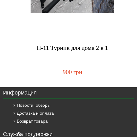
Купить
H-11 Турник для дома 2 в 1
900 грн
Информация
Новости, обзоры
Доставка и оплата
Возврат товара
Служба поддержки