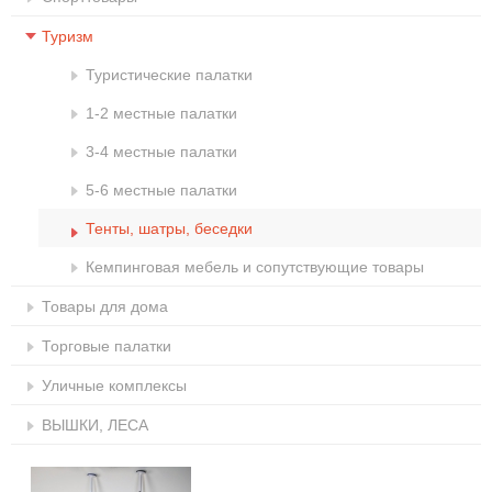
Туризм
Туристические палатки
1-2 местные палатки
3-4 местные палатки
5-6 местные палатки
Тенты, шатры, беседки
Кемпинговая мебель и сопутствующие товары
Товары для дома
Торговые палатки
Уличные комплексы
ВЫШКИ, ЛЕСА