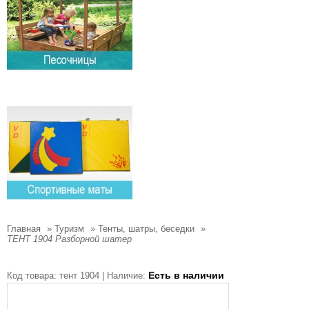
Главная
»
Туризм
»
Тенты, шатры, беседки
»
ТЕНТ 1904 Разборной шатер
Есть в наличии
Код товара:
тент 1904 |
Наличие: