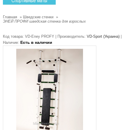
Главная
»
Шведские стенки
»
ЭНЕЙ ПРОФИ шведская стенка для взрослых
Код товара:
VD-Eney PROFY |
Производитель:
VD-Sport (Украина)
|
Есть в наличии
Наличие: