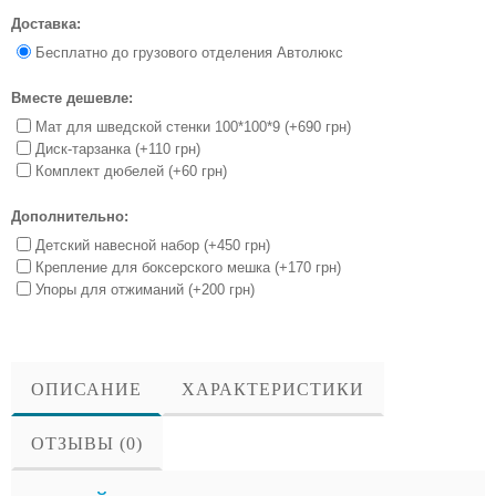
Доставка:
Бесплатно до грузового отделения Автолюкс
Вместе дешевле:
Мат для шведской стенки 100*100*9 (+690 грн)
Диск-тарзанка (+110 грн)
Комплект дюбелей (+60 грн)
Дополнительно:
Детский навесной набор (+450 грн)
Крепление для боксерского мешка (+170 грн)
Упоры для отжиманий (+200 грн)
ОПИСАНИЕ
ХАРАКТЕРИСТИКИ
ОТЗЫВЫ (0)