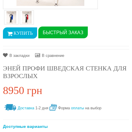
БЫСТРЫЙ ЗАКАЗ
В закладки
В сравнение
ЭНЕЙ ПРОФИ ШВЕДСКАЯ СТЕНКА ДЛЯ
ВЗРОСЛЫХ
8950 грн
Доставка
1-2 дня
Форма
оплаты
на выбор
Доступные варианты