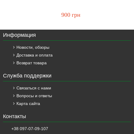
900 грн
Информация
Новости, обзоры
Доставка и оплата
Возврат товара
Служба поддержки
Связаться с нами
Вопросы и ответы
Карта сайта
Контакты
+38 097-07-09-107