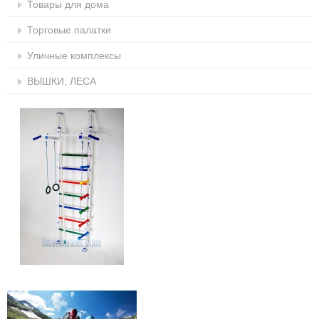
Товары для дома
Торговые палатки
Уличные комплексы
ВЫШКИ, ЛЕСА