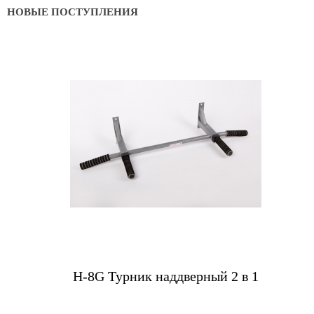
НОВЫЕ ПОСТУПЛЕНИЯ
Купить
Н-8G Турник наддверный 2 в 1