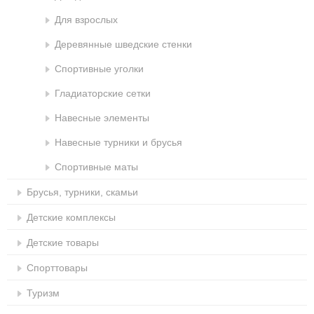
Для взрослых
Деревянные шведские стенки
Спортивные уголки
Гладиаторские сетки
Навесные элементы
Навесные турники и брусья
Спортивные маты
Брусья, турники, скамьи
Детские комплексы
Детские товары
Спорттовары
Туризм