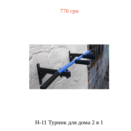
770 грн
Купить
H-11 Турник для дома 2 в 1