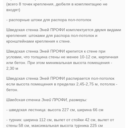
(всего 8 точек крепления, дюбеля в комплектацию не
входят)
- распорные штоки для распора пол-потолок
Шведская стенка Эней ПРОФИ комплектуется двумя видами
крепления: штоками для распора пол-потолок и
кронштейнами крепления к стене.
Шведская стенка Эней ПРОФИ крепится к стене при
условии, что толщина стены не менее 10-12 см, кирпичная
или бетон. При этом минимальная высота помещения -
2,30 м
Шведская стенка Эней ПРОФИ распирается пол-потолок
если высота помещения в пределах 2,45-2,75 м, потолок -
бетон.
Шведская стенка Эней ПРОФИ, размеры:
- шведская лестница: высота 227 см, ширина 66 см
- турник: ширина 112 см, вылет от стойки 42 см, вылет от
стены 58 см, максимальная высота турника 225 см