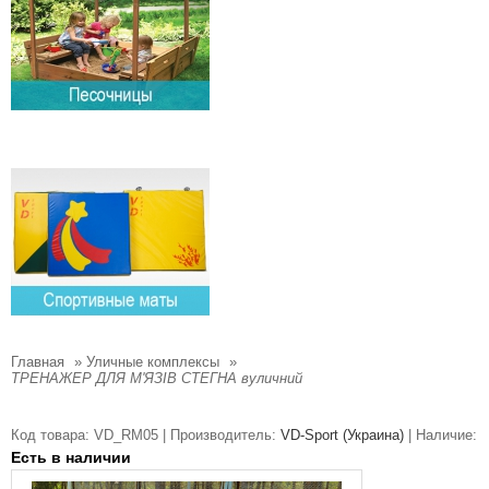
Главная
»
Уличные комплексы
»
ТРЕНАЖЕР ДЛЯ М'ЯЗІВ СТЕГНА вуличний
Код товара:
VD_RM05 |
Производитель:
VD-Sport (Украина)
|
Наличие:
Есть в наличии