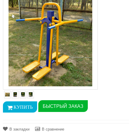
БЫСТРЫЙ ЗАКАЗ
В закладки
В сравнение