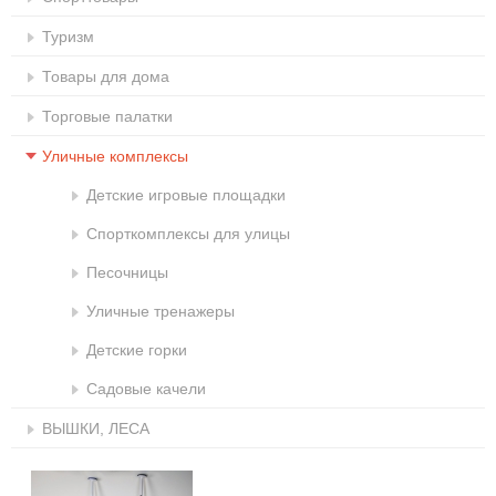
Туризм
Товары для дома
Торговые палатки
Уличные комплексы
Детские игровые площадки
Спорткомплексы для улицы
Песочницы
Уличные тренажеры
Детские горки
Садовые качели
ВЫШКИ, ЛЕСА