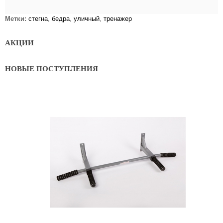
Метки:
стегна
,
бедра
,
уличный
,
тренажер
АКЦИИ
НОВЫЕ ПОСТУПЛЕНИЯ