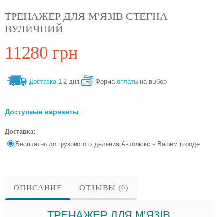
ТРЕНАЖЕР ДЛЯ М'ЯЗІВ СТЕГНА
ВУЛИЧНИЙ
11280 грн
Доставка
1-2 дня
Форма
оплаты
на выбор
Доступные варианты
Доставка:
Бесплатно до грузового отделения Автолюкс в Вашем городе
ОПИСАНИЕ
ОТЗЫВЫ (0)
ТРЕНАЖЕР ДЛЯ М'ЯЗІВ