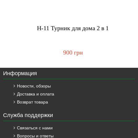
Купить
H-11 Турник для дома 2 в 1
900 грн
Информация
Новости, обзоры
Доставка и оплата
Возврат товара
Служба поддержки
Связаться с нами
Вопросы и ответы