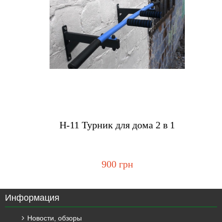
Купить
H-11 Турник для дома 2 в 1
900 грн
Информация
Новости, обзоры