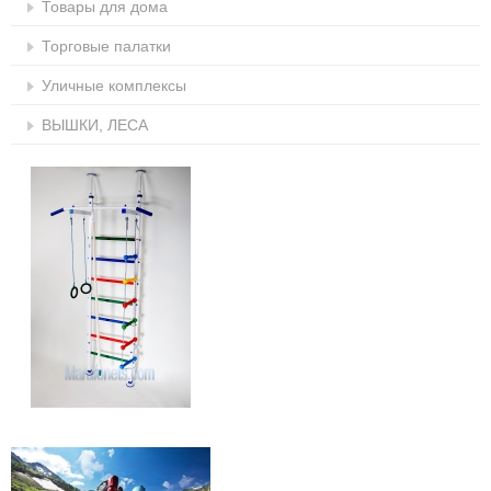
Товары для дома
Торговые палатки
Уличные комплексы
ВЫШКИ, ЛЕСА