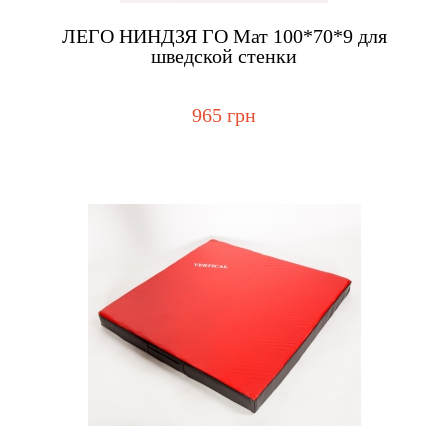
Купить
ЛЕГО НИНДЗЯ ГО Мат 100*70*9 для
шведской стенки
965 грн