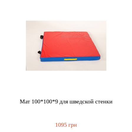
Купить
Мат 100*100*9 для шведской стенки
1095 грн