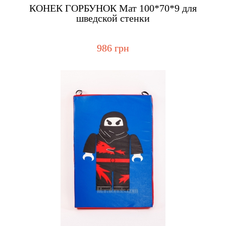
Купить
КОНЕК ГОРБУНОК Мат 100*70*9 для
шведской стенки
986 грн