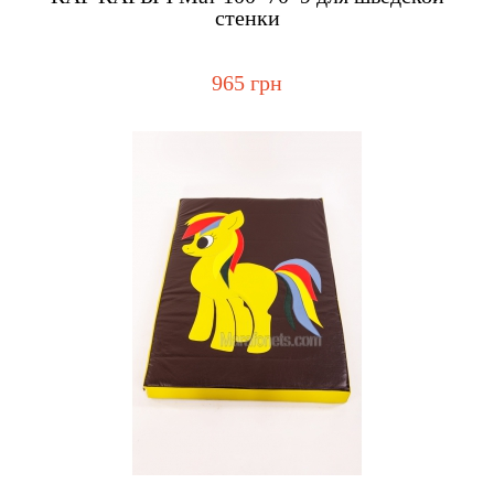
стенки
965 грн