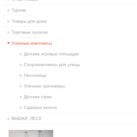
Туризм
Товары для дома
Торговые палатки
Уличные комплексы
Детские игровые площадки
Спорткомплексы для улицы
Песочницы
Уличные тренажеры
Детские горки
Садовые качели
ВЫШКИ, ЛЕСА