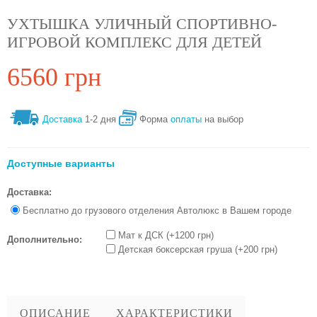
УХТЫШКА УЛИЧНЫЙ СПОРТИВНО-
ИГРОВОЙ КОМПЛЕКС ДЛЯ ДЕТЕЙ
6560 грн
Доставка
1-2 дня
Форма
оплаты
на выбор
Доступные варианты
Доставка:
Бесплатно до грузового отделения Автолюкс в Вашем городе
Мат к ДСК (+1200 грн)
Дополнительно:
Детская боксерская груша (+200 грн)
ОПИСАНИЕ
ХАРАКТЕРИСТИКИ