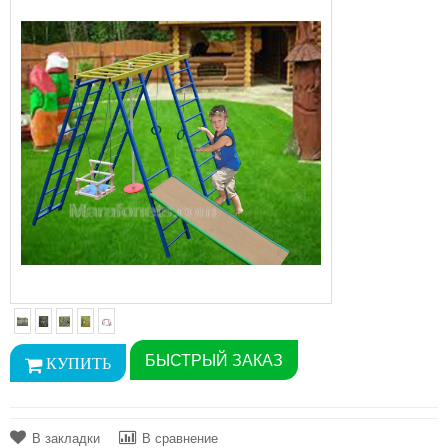
БЫСТРЫЙ ЗАКАЗ
В закладки
В сравнение