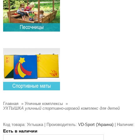
Главная
»
Уличные комплексы
»
УХТЫШКА уличный спортивно-игровой комплекс для детей
Код товара:
Ухтышка |
Производитель:
VD-Sport (Украина)
|
Наличие:
Есть в наличии