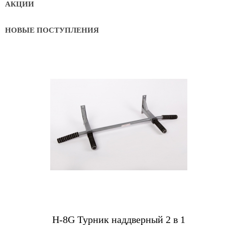
АКЦИИ
НОВЫЕ ПОСТУПЛЕНИЯ
Купить
Н-8G Турник наддверный 2 в 1