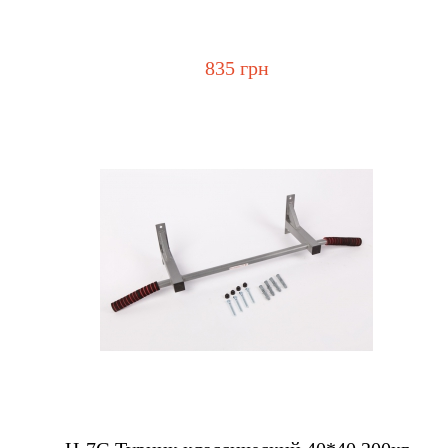
835 грн
Купить