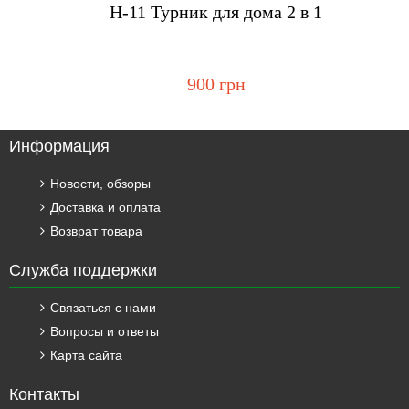
Купить
H-11 Турник для дома 2 в 1
900 грн
Информация
Новости, обзоры
Доставка и оплата
Возврат товара
Служба поддержки
Связаться с нами
Вопросы и ответы
Карта сайта
Контакты