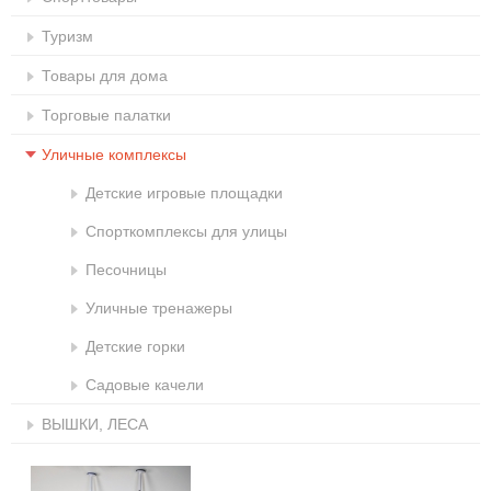
Туризм
Товары для дома
Торговые палатки
Уличные комплексы
Детские игровые площадки
Спорткомплексы для улицы
Песочницы
Уличные тренажеры
Детские горки
Садовые качели
ВЫШКИ, ЛЕСА