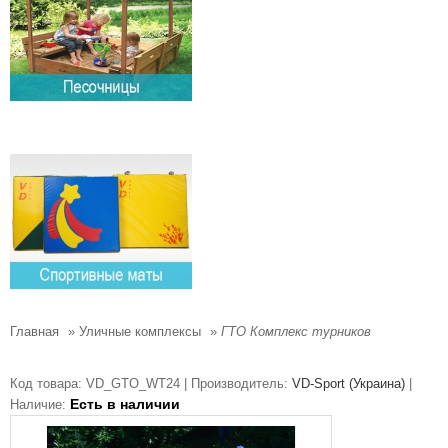
Главная
»
Уличные комплексы
»
ГТО Комплекс турников
Код товара:
VD_GTO_WT24 |
Производитель:
VD-Sport (Украина)
|
Есть в наличии
Наличие: