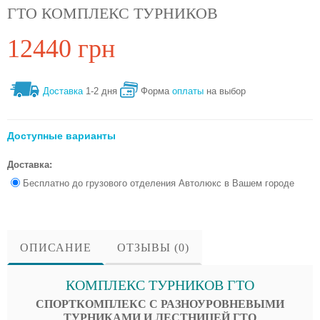
ГТО КОМПЛЕКС ТУРНИКОВ
12440 грн
Доставка
1-2 дня
Форма
оплаты
на выбор
Доступные варианты
Доставка:
Бесплатно до грузового отделения Автолюкс в Вашем городе
ОПИСАНИЕ
ОТЗЫВЫ (0)
КОМПЛЕКС ТУРНИКОВ ГТО
СПОРТКОМПЛЕКС С РАЗНОУРОВНЕВЫМИ
ТУРНИКАМИ И ЛЕСТНИЦЕЙ ГТО