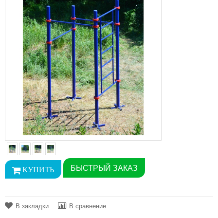
БЫСТРЫЙ ЗАКАЗ
В закладки
В сравнение