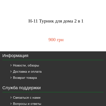
Купить
H-11 Турник для дома 2 в 1
900 грн
Информация
Новости, обзоры
Доставка и оплата
Возврат товара
Служба поддержки
Связаться с нами
Вопросы и ответы