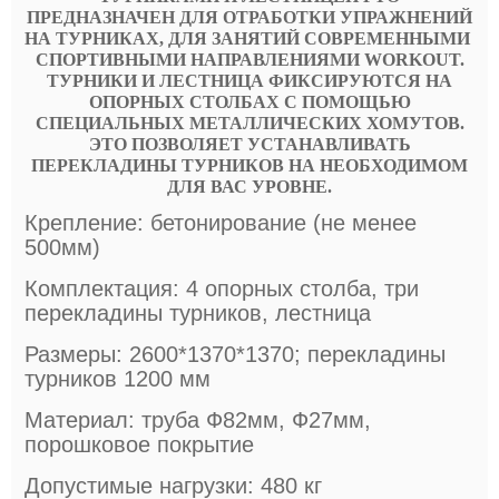
ПРЕДНАЗНАЧЕН ДЛЯ ОТРАБОТКИ УПРАЖНЕНИЙ
НА ТУРНИКАХ, ДЛЯ ЗАНЯТИЙ СОВРЕМЕННЫМИ
СПОРТИВНЫМИ НАПРАВЛЕНИЯМИ WORKOUT.
ТУРНИКИ И ЛЕСТНИЦА ФИКСИРУЮТСЯ НА
ОПОРНЫХ СТОЛБАХ С ПОМОЩЬЮ
СПЕЦИАЛЬНЫХ МЕТАЛЛИЧЕСКИХ ХОМУТОВ.
ЭТО ПОЗВОЛЯЕТ УСТАНАВЛИВАТЬ
ПЕРЕКЛАДИНЫ ТУРНИКОВ НА НЕОБХОДИМОМ
ДЛЯ ВАС УРОВНЕ.
Крепление: бетонирование (не менее
500мм)
Комплектация: 4 опорных столба, три
перекладины турников, лестница
Размеры: 2600*1370*1370; перекладины
турников 1200 мм
Материал: труба Ф82мм, Ф27мм,
порошковое покрытие
Допустимые нагрузки: 480 кг