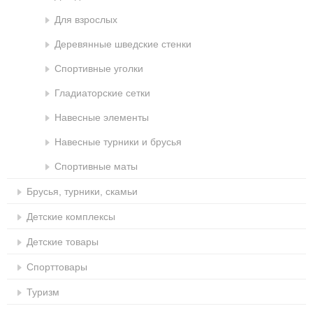
Для взрослых
Деревянные шведские стенки
Спортивные уголки
Гладиаторские сетки
Навесные элементы
Навесные турники и брусья
Спортивные маты
Брусья, турники, скамьи
Детские комплексы
Детские товары
Спорттовары
Туризм