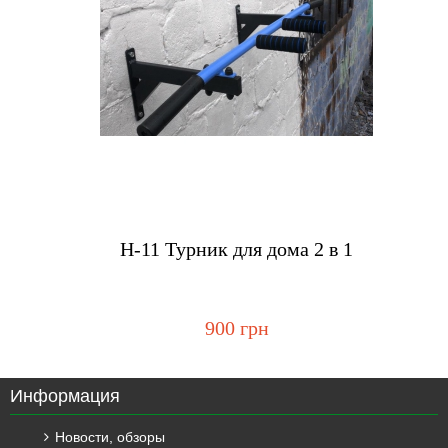
Купить
H-11 Турник для дома 2 в 1
900 грн
Информация
Новости, обзоры