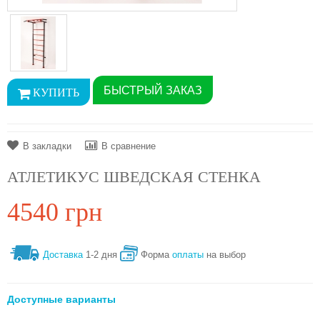
БЫСТРЫЙ ЗАКАЗ
В закладки
В сравнение
АТЛЕТИКУС ШВЕДСКАЯ СТЕНКА
4540 грн
Доставка
1-2 дня
Форма
оплаты
на выбор
Доступные варианты