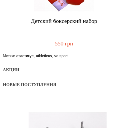
Купить
Детский боксерский набор
550 грн
Метки:
атлетикус
,
athleticus
,
vd-sport
АКЦИИ
НОВЫЕ ПОСТУПЛЕНИЯ