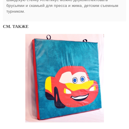
брусьями и скамьей для пресса и жима, детским съемным
турником.
СМ. ТАКЖЕ