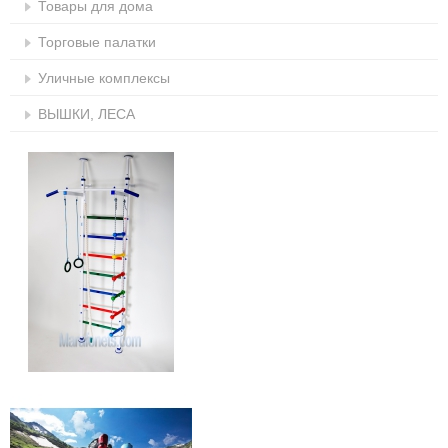
Товары для дома
Торговые палатки
Уличные комплексы
ВЫШКИ, ЛЕСА