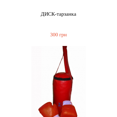
Купить
ДИСК-тарзанка
300 грн