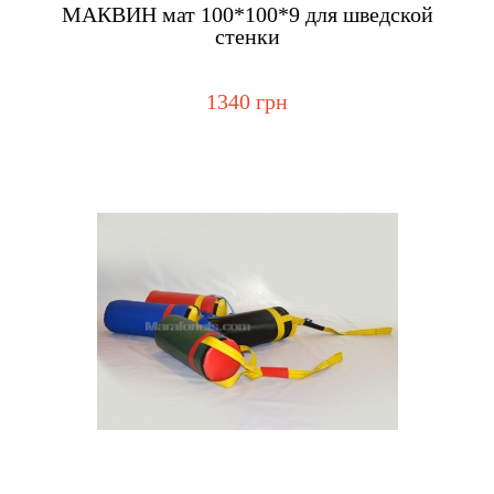
Купить
МАКВИН мат 100*100*9 для шведской
стенки
1340 грн