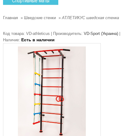
Главная
»
Шведские стенки
»
АТЛЕТИКУС шведская стенка
Код товара:
VD-athleticus |
Производитель:
VD-Sport (Украина)
|
Есть в наличии
Наличие: