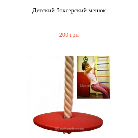
Купить
Детский боксерский мешок
200 грн