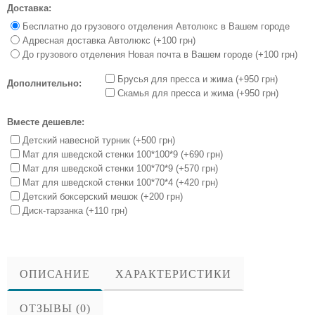
Доставка:
Бесплатно до грузового отделения Автолюкс в Вашем городе
Адресная доставка Автолюкс (+100 грн)
До грузового отделения Новая почта в Вашем городе (+100 грн)
Брусья для пресса и жима (+950 грн)
Дополнительно:
Скамья для пресса и жима (+950 грн)
Вместе дешевле:
Детский навесной турник (+500 грн)
Мат для шведской стенки 100*100*9 (+690 грн)
Мат для шведской стенки 100*70*9 (+570 грн)
Мат для шведской стенки 100*70*4 (+420 грн)
Детский боксерский мешок (+200 грн)
Диск-тарзанка (+110 грн)
ОПИСАНИЕ
ХАРАКТЕРИСТИКИ
ОТЗЫВЫ (0)