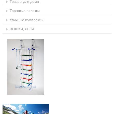
Товары для дома
Торговые палатки
Уличные комплексы
ВЫШКИ, ЛЕСА