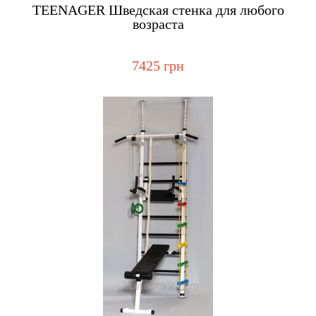
Купить
TEENAGER Шведская стенка для любого
возраста
7425 грн