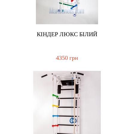
Купить
КІНДЕР ЛЮКС БІЛИЙ
4350 грн