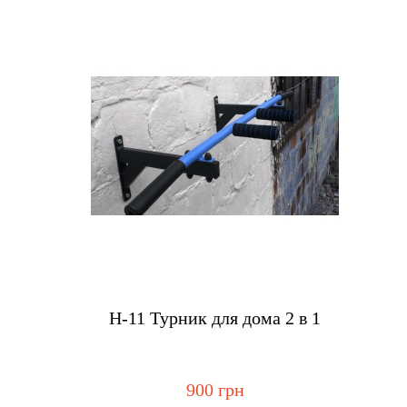
Купить
H-11 Турник для дома 2 в 1
900 грн