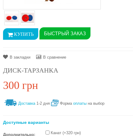
БЫСТРЫЙ ЗАКАЗ
В закладки
В сравнение
ДИСК-ТАРЗАНКА
300 грн
Доставка
1-2 дня
Форма
оплаты
на выбор
Доступные варианты
Канат (+320 грн)
Дополнительно: