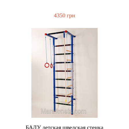
4350 грн
Купить
БАЛУ детская шведская стенка