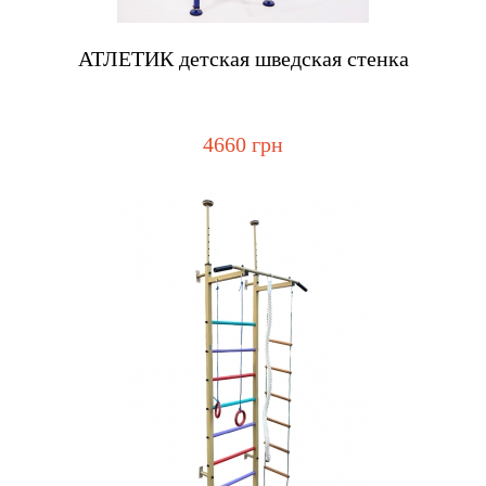
Купить
АТЛЕТИК детская шведская стенка
4660 грн