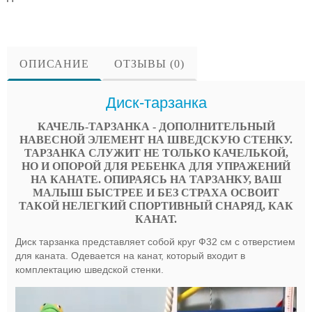
ОПИСАНИЕ
ОТЗЫВЫ (0)
Диск-тарзанка
КАЧЕЛЬ-ТАРЗАНКА - ДОПОЛНИТЕЛЬНЫЙ
НАВЕСНОЙ ЭЛЕМЕНТ НА ШВЕДСКУЮ СТЕНКУ.
ТАРЗАНКА СЛУЖИТ НЕ ТОЛЬКО КАЧЕЛЬКОЙ,
НО И ОПОРОЙ ДЛЯ РЕБЕНКА ДЛЯ УПРАЖЕНИЙ
НА КАНАТЕ. ОПИРАЯСЬ НА ТАРЗАНКУ, ВАШ
МАЛЫШ БЫСТРЕЕ И БЕЗ СТРАХА ОСВОИТ
ТАКОЙ НЕЛЕГКИЙ СПОРТИВНЫЙ СНАРЯД, КАК
КАНАТ.
Диск тарзанка представляет собой круг Ф32 см с отверстием
для каната. Одевается на канат, который входит в
комплектацию шведской стенки.