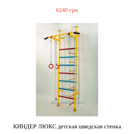
6240 грн
Купить
КИНДЕР ЛЮКС детская шведская стенка