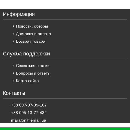
Информация
Новости, обзоры
Доставка и оплата
Возврат товара
Служба поддержки
Связаться с нами
Вопросы и ответы
Карта сайта
Контакты
+38 097-07-09-107
+38 095-13-77-432
marafon@email.ua