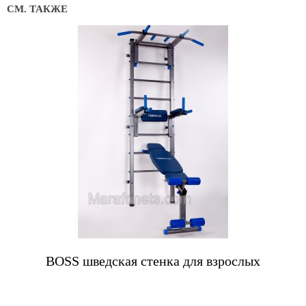
СМ. ТАКЖЕ
Купить
BOSS шведская стенка для взрослых