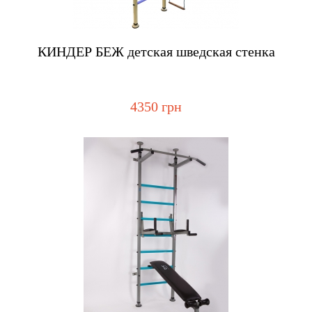
Купить
КИНДЕР БЕЖ детская шведская стенка
4350 грн