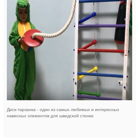
Диск-тарзанка - один из самых любимых и интересныз
навесных элементов для шведской стенки