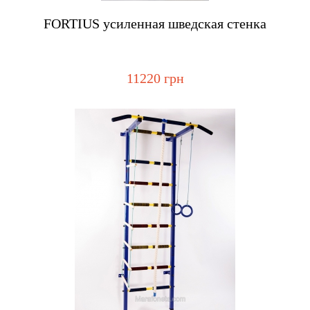
Купить
FORTIUS усиленная шведская стенка
11220 грн