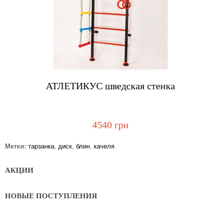
Купить
АТЛЕТИКУС шведская стенка
4540 грн
Метки:
тарзанка
,
диск
,
блин
,
качеля
АКЦИИ
НОВЫЕ ПОСТУПЛЕНИЯ