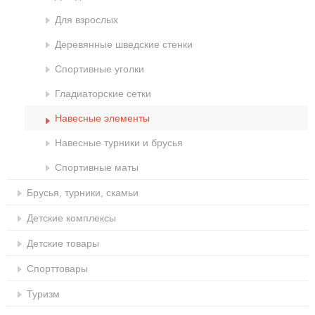
Для взрослых
Деревянные шведские стенки
Спортивные уголки
Гладиаторские сетки
Навесные элементы
Навесные турники и брусья
Спортивные маты
Брусья, турники, скамьи
Детские комплексы
Детские товары
Спорттовары
Туризм