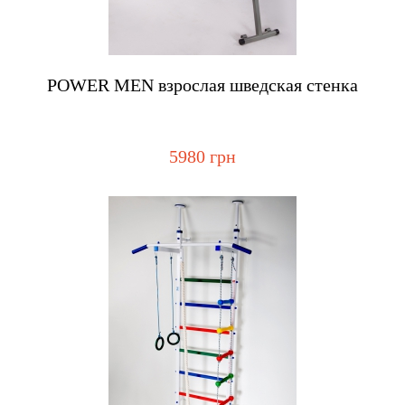
Купить
POWER MEN взрослая шведская стенка
5980 грн