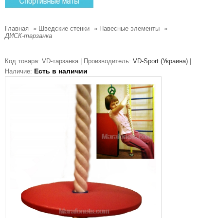
Главная
»
Шведские стенки
»
Навесные элементы
»
ДИСК-тарзанка
Код товара:
VD-тарзанка |
Производитель:
VD-Sport (Украина)
|
Есть в наличии
Наличие: