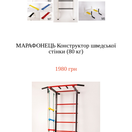
Купить
МАРАФОНЕЦЬ Конструктор шведської
стінки (80 кг)
1980 грн