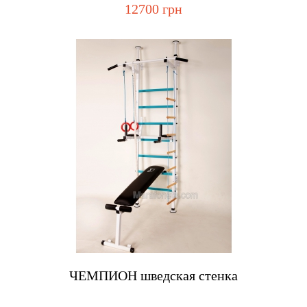
12700 грн
Купить
ЧЕМПИОН шведская стенка